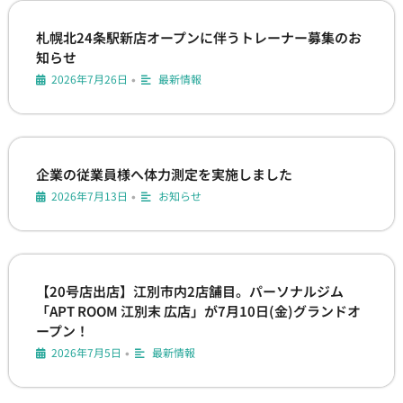
札幌北24条駅新店オープンに伴うトレーナー募集のお
知らせ
2026年7月26日
最新情報
•
企業の従業員様へ体力測定を実施しました
2026年7月13日
お知らせ
•
【20号店出店】江別市内2店舗目。パーソナルジム
「APT ROOM 江別末 広店」が7月10日(金)グランドオ
ープン！
2026年7月5日
最新情報
•