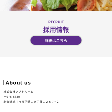
RECRUIT
採用情報
詳細はこちら
About us
株式会社アプトルーム
〒078-8330
北海道旭川市宮下通１９丁目１２５７−２