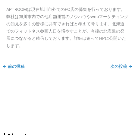
APTROOMは現在旭川市外でのFC店の募集を行っております。
弊社は旭川市内での他店舗運営のノウハウやwebマーケティング
の知見を多くの皆様に共有できればと考えて降ります。北海道
でのフィットネス参画人口を増やすことが、今後の北海道の発
展につながると確信しております。詳細は追ってHPに公開いた
します。
←
前の投稿
次の投稿
→