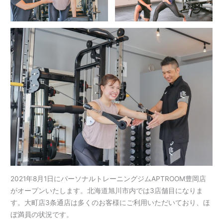
2021年8月1日にパーソナルトレーニングジムAPTROOM豊岡店
がオープンいたします。北海道旭川市内では3店舗目になりま
す。大町店3条通店は多くのお客様にご利用いただいており、ほ
ぼ満員の状況です。