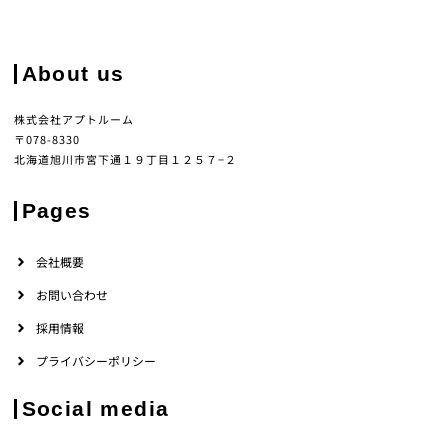
About us
株式会社アプトルーム
〒078-8330
北海道旭川市宮下通１９丁目１２５７−２
Pages
会社概要
お問い合わせ
採用情報
プライバシーポリシー
Social media