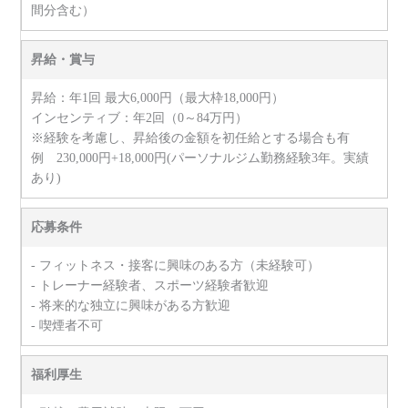
間分含む）
昇給・賞与
昇給：年1回 最大6,000円（最大枠18,000円）
インセンティブ：年2回（0～84万円）
※経験を考慮し、昇給後の金額を初任給とする場合も有
例 230,000円+18,000円(パーソナルジム勤務経験3年。実績
あり)
応募条件
- フィットネス・接客に興味のある方（未経験可）
- トレーナー経験者、スポーツ経験者歓迎
- 将来的な独立に興味がある方歓迎
- 喫煙者不可
福利厚生