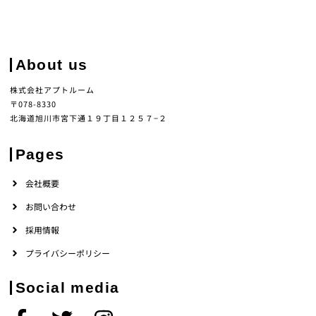
About us
株式会社アプトルーム
〒078-8330
北海道旭川市宮下通１９丁目１２５７−２
Pages
会社概要
お問い合わせ
採用情報
プライバシーポリシー
Social media