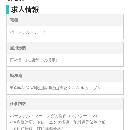
求人情報
職種
パーソナルトレーナー
雇用形態
正社員（FC店舗での採用）
勤務地
〒640-8462 和歌山県和歌山市粟２４８ キューブＮ
仕事内容
パーソナルトレーニングの提供（マンツーマン）
- お客様対応、トレーニング指導、施設運営業務全般
- 入社時研修・技術講習会あり