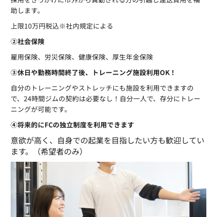
助します。
上限10万円税込※社内規定による
②社会保険
雇用保険、労災保険、健康保険、厚生年金保険
③休日や勤務時間終了後、トレーニング施設利用OK！
自分のトレーニングやストレッチにも施設を利用できますの
で、24時間ジムの契約は必要なし！自分一人で、存分にトレー
ニングが可能です。
④将来的にFCの独立制度を利用できます
意欲が高く、自身での起業を目指したい方も歓迎してい
ます。（希望者のみ）