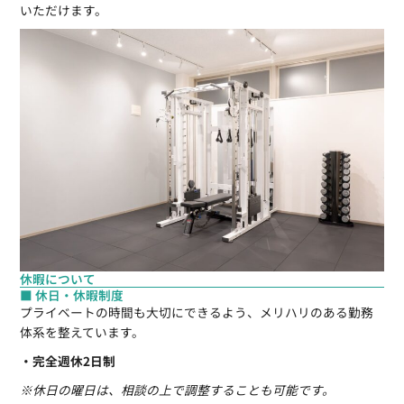
いただけます。
休暇について
■ 休日・休暇制度
プライベートの時間も大切にできるよう、メリハリのある勤務
体系を整えています。
・完全週休2日制
※休日の曜日は、相談の上で調整することも可能です。