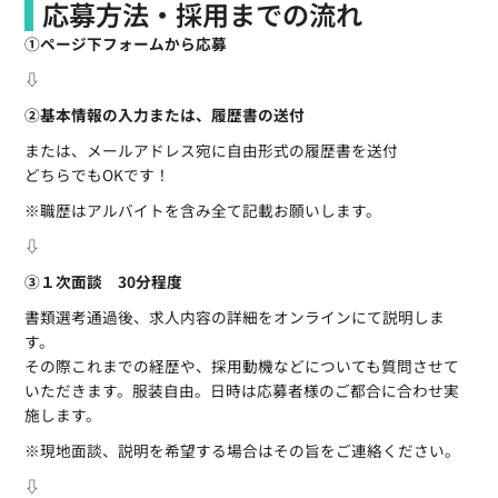
応募方法・採用までの流れ
①ページ下フォームから応募
⇩
②基本情報の入力または、履歴書の送付
または、メールアドレス宛に自由形式の履歴書を送付
どちらでもOKです！
※職歴はアルバイトを含み全て記載お願いします。
⇩
③１次面談 30分程度
書類選考通過後、求人内容の詳細をオンラインにて説明しま
す。
その際これまでの経歴や、採用動機などについても質問させて
いただきます。服装自由。日時は応募者様のご都合に合わせ実
施します。
※現地面談、説明を希望する場合はその旨をご連絡ください。
⇩