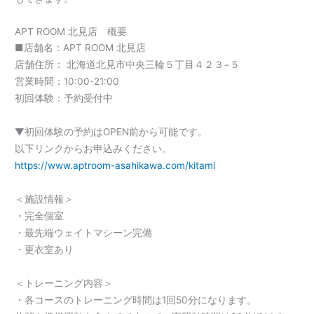
APT ROOM 北見店 概要
■店舗名：APT ROOM 北見店
店舗住所： 北海道北見市中央三輪５丁目４２３−５
営業時間：10:00-21:00
初回体験：予約受付中
▼初回体験の予約はOPEN前から可能です。
以下リンクからお申込みください。
https://www.aptroom-asahikawa.com/kitami
＜施設情報＞
・完全個室
・最先端ウェイトマシーン完備
・更衣室あり
＜トレーニング内容＞
・各コースのトレーニング時間は1回50分になります。