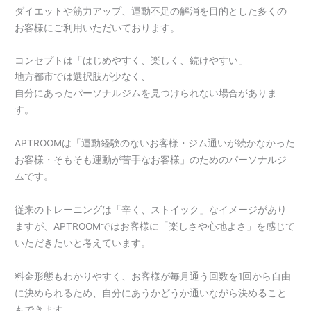
ダイエットや筋力アップ、運動不足の解消を目的とした多くの
お客様にご利用いただいております。
コンセプトは「はじめやすく、楽しく、続けやすい」
地方都市では選択肢が少なく、
自分にあったパーソナルジムを見つけられない場合がありま
す。
APTROOMは「運動経験のないお客様・ジム通いが続かなかった
お客様・そもそも運動が苦手なお客様」のためのパーソナルジ
ムです。
従来のトレーニングは「辛く、ストイック」なイメージがあり
ますが、APTROOMではお客様に「楽しさや心地よさ」を感じて
いただきたいと考えています。
料金形態もわかりやすく、お客様が毎月通う回数を1回から自由
に決められるため、自分にあうかどうか通いながら決めること
もできます。